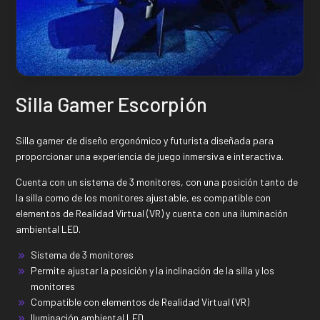
Silla Gamer Escorpión
Silla gamer de diseño ergonómico y futurista diseñada para
proporcionar una experiencia de juego inmersiva e interactiva.
Cuenta con un sistema de 3 monitores, con una posición tanto de
la silla como de los monitores ajustable, es compatible con
elementos de Realidad Virtual (VR) y cuenta con una iluminación
ambiental LED.
Sistema de 3 monitores
Permite ajustar la posición y la inclinación de la silla y los
monitores
Compatible con elementos de Realidad Virtual (VR)
Iluminación ambiental LED