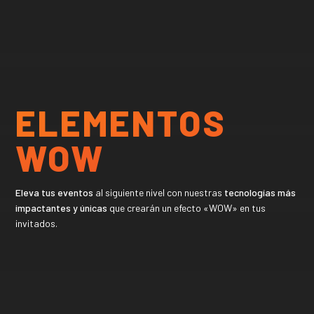
ELEMENTOS
WOW
Eleva tus eventos
al siguiente nivel con nuestras
tecnologías más
impactantes y únicas
que crearán un efecto «WOW» en tus
invitados.