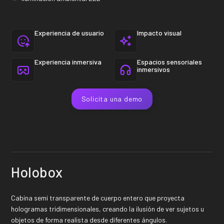
Experiencia de usuario
Impacto visual
Experiencia inmersiva
Espacios sensoriales
inmersivos
Solicita una demo
Holobox
Cabina semi transparente de cuerpo entero que proyecta
hologramas tridimensionales, creando la ilusión de ver sujetos u
objetos de forma realista desde diferentes ángulos.