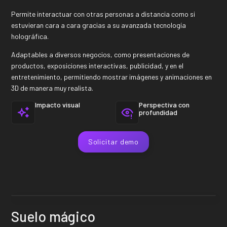
Permite interactuar con otras personas a distancia como si
estuvieran cara a cara gracias a su avanzada tecnología
holográfica.
Adaptables a diversos negocios, como presentaciones de
productos, exposiciones interactivas, publicidad, y en el
entretenimiento, permitiendo mostrar imágenes y animaciones en
3D de manera muy realista.
Impacto visual
Perspectiva con
profundidad
Solicitar demo
Suelo mágico