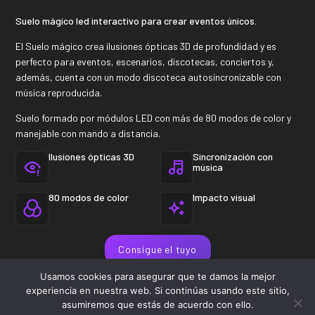
Suelo mágico led interactivo para crear eventos únicos.
El Suelo mágico crea ilusiones ópticas 3D de profundidad y es
perfecto para eventos, escenarios, discotecas, conciertos y,
además, cuenta con un modo discoteca autosincronizable con
música reproducida.
Suelo formado por módulos LED con más de 80 modos de color y
manejable con mando a distancia.
Ilusiones ópticas 3D
Sincronización con
música
80 modos de color
Impacto visual
Consigue el tuyo
Usamos cookies para asegurar que te damos la mejor
experiencia en nuestra web. Si continúas usando este sitio,
asumiremos que estás de acuerdo con ello.