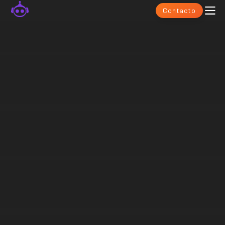
Contacto