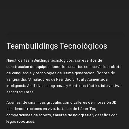
Teambuildings Tecnológicos
Nuestros Team Buildings tecnológicos, son
eventos de
construcción de equipos
donde los usuarios conocerán
los robots
de vanguardia y tecnologías de última generación
: Robots de
vanguardia, Simuladores de Realidad Virtual y Aumentada,
Inteligencia Artificial, hologramas y Pantallas táctiles interactivas
espectaculares.
Además, de dinámicas grupales como
talleres de Impresión 3D
con demostraciones en vivo,
batallas de Láser Tag
,
competiciones de robots
,
talleres de holografía
y desafíos con
legos robóticos
.