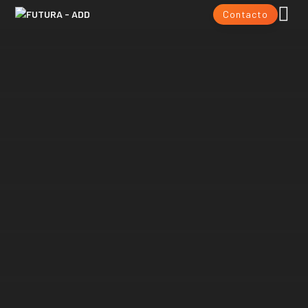
Contacto