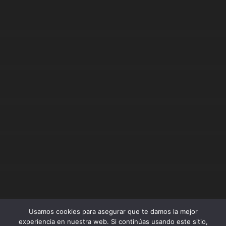
Usamos cookies para asegurar que te damos la mejor
experiencia en nuestra web. Si continúas usando este sitio,