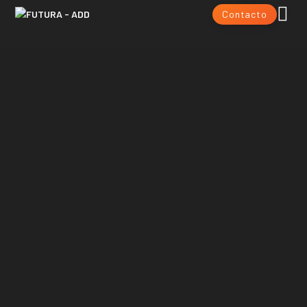
Contacto