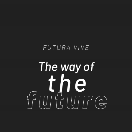
FUTURA VIVE
The way of
the
future