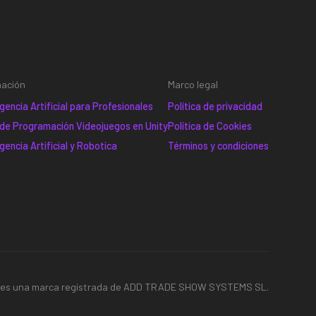
mación
Marco legal
gencia Artificial para Profesionales
Política de privacidad
 de Programación Videojuegos en Unity
Política de Cookies
gencia Artificial y Robotica
Términos y condiciones
E es una marca registrada de ADD TRADE SHOW SYSTEMS SL.