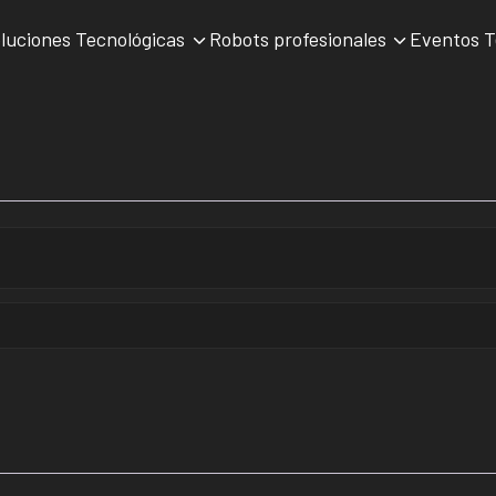
luciones Tecnológicas
Robots profesionales
Eventos 