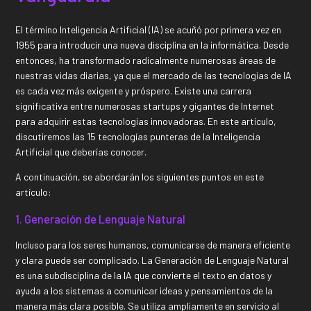
El término Inteligencia Artificial (IA) se acuñó por primera vez en
1955 para introducir una nueva disciplina en la informática. Desde
entonces, ha transformado radicalmente numerosas áreas de
nuestras vidas diarias, ya que el mercado de las tecnologías de IA
es cada vez más exigente y próspero. Existe una carrera
significativa entre numerosas startups y gigantes de Internet
para adquirir estas tecnologías innovadoras. En este artículo,
discutiremos las 15 tecnologías punteras de la Inteligencia
Artificial que deberías conocer.
A continuación, se abordarán los siguientes puntos en este
artículo:
1. Generación de Lenguaje Natural
Incluso para los seres humanos, comunicarse de manera eficiente
y clara puede ser complicado. La Generación de Lenguaje Natural
es una subdisciplina de la IA que convierte el texto en datos y
ayuda a los sistemas a comunicar ideas y pensamientos de la
manera más clara posible. Se utiliza ampliamente en servicio al