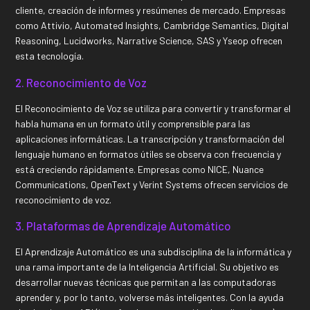
cliente, creación de informes y resúmenes de mercado. Empresas
como Attivio, Automated Insights, Cambridge Semantics, Digital
Reasoning, Lucidworks, Narrative Science, SAS y Yseop ofrecen
esta tecnología.
2. Reconocimiento de Voz
El Reconocimiento de Voz se utiliza para convertir y transformar el
habla humana en un formato útil y comprensible para las
aplicaciones informáticas. La transcripción y transformación del
lenguaje humano en formatos útiles se observa con frecuencia y
está creciendo rápidamente. Empresas como NICE, Nuance
Communications, OpenText y Verint Systems ofrecen servicios de
reconocimiento de voz.
3. Plataformas de Aprendizaje Automático
El Aprendizaje Automático es una subdisciplina de la informática y
una rama importante de la Inteligencia Artificial. Su objetivo es
desarrollar nuevas técnicas que permitan a las computadoras
aprender y, por lo tanto, volverse más inteligentes. Con la ayuda