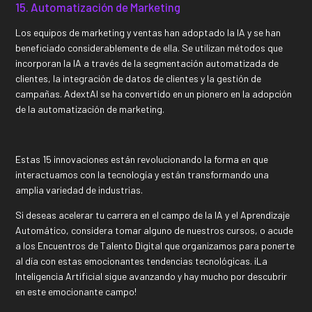
15. Automatización de Marketing
Los equipos de marketing y ventas han adoptado la IA y se han
beneficiado considerablemente de ella. Se utilizan métodos que
incorporan la IA a través de la segmentación automatizada de
clientes, la integración de datos de clientes y la gestión de
campañas. AdextAI se ha convertido en un pionero en la adopción
de la automatización de marketing.
Estas 15 innovaciones están revolucionando la forma en que
interactuamos con la tecnología y están transformando una
amplia variedad de industrias.
Si deseas acelerar tu carrera en el campo de la IA y el Aprendizaje
Automático, considera tomar alguno de nuestros cursos, o acude
a los Encuentros de Talento Digital que organizamos para ponerte
al día con estas emocionantes tendencias tecnológicas. ¡La
Inteligencia Artificial sigue avanzando y hay mucho por descubrir
en este emocionante campo!