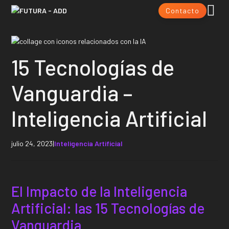
Contacto
15 Tecnologías de
Vanguardia –
Inteligencia Artificial
julio 24, 2023
|
Inteligencia Artificial
El Impacto de la Inteligencia
Artificial: las 15 Tecnologías de
Vanguardia