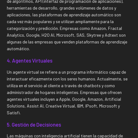
de algoritmos, API (interfaz de programación de aplicaciones),
herramientas de desarrollo, grandes volúmenes de datos y
aplicaciones, las plataformas de aprendizaje automático son
cada vez más populares y se utilizan ampliamente para la
categorización y predicción. Empresas como Amazon, Fractal
Analytics, Google, H2O AI, Microsoft, SAS, Skytree y Adtext son
algunas de las empresas que venden plataformas de aprendizaje
automático.
4. Agentes Virtuales
Un agente virtual se refiere a un programa informático capaz de
interactuar eficazmente con los seres humanos. Actualmente, se
utiliza en el servicio al cliente a través de chatbots y como
administrador de hogares inteligentes. Empresas que ofrecen
agentes virtuales incluyen a Apple, Google, Amazon, Artificial
Solutions, Assist AI, Creative Virtual, IBM, IPsoft, Microsoft y
Satisfi.
5. Gestión de Decisiones
Las máquinas con inteligencia artificial tienen la capacidad de