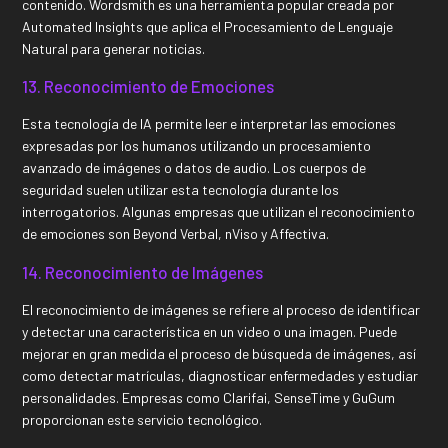
contenido. Wordsmith es una herramienta popular creada por
Automated Insights que aplica el Procesamiento de Lenguaje
Natural para generar noticias.
13. Reconocimiento de Emociones
Esta tecnología de IA permite leer e interpretar las emociones
expresadas por los humanos utilizando un procesamiento
avanzado de imágenes o datos de audio. Los cuerpos de
seguridad suelen utilizar esta tecnología durante los
interrogatorios. Algunas empresas que utilizan el reconocimiento
de emociones son Beyond Verbal, nViso y Affectiva.
14. Reconocimiento de Imágenes
El reconocimiento de imágenes se refiere al proceso de identificar
y detectar una característica en un video o una imagen. Puede
mejorar en gran medida el proceso de búsqueda de imágenes, así
como detectar matrículas, diagnosticar enfermedades y estudiar
personalidades. Empresas como Clarifai, SenseTime y GuGum
proporcionan este servicio tecnológico.