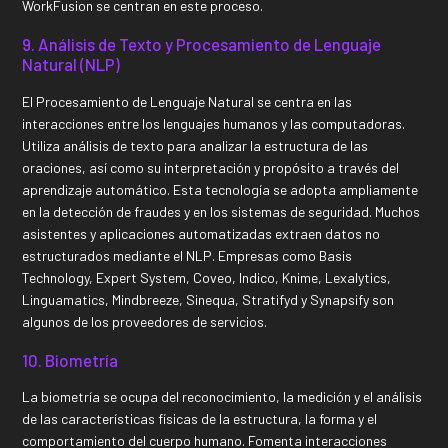
WorkFusion se centran en este proceso.
9. Análisis de Texto y Procesamiento de Lenguaje
Natural (NLP)
El Procesamiento de Lenguaje Natural se centra en las
interacciones entre los lenguajes humanos y las computadoras.
Utiliza análisis de texto para analizar la estructura de las
oraciones, así como su interpretación y propósito a través del
aprendizaje automático. Esta tecnología se adopta ampliamente
en la detección de fraudes y en los sistemas de seguridad. Muchos
asistentes y aplicaciones automatizadas extraen datos no
estructurados mediante el NLP. Empresas como Basis
Technology, Expert System, Coveo, Indico, Knime, Lexalytics,
Linguamatics, Mindbreeze, Sinequa, Stratifyd y Synapsify son
algunos de los proveedores de servicios.
10. Biometría
La biometría se ocupa del reconocimiento, la medición y el análisis
de las características físicas de la estructura, la forma y el
comportamiento del cuerpo humano. Fomenta interacciones