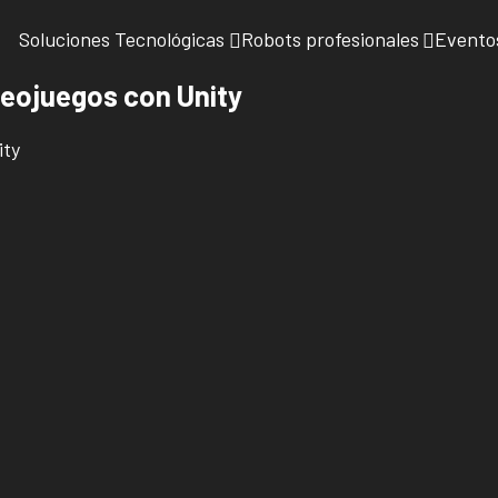
Soluciones Tecnológicas
Robots profesionales
Evento
eojuegos con Unity
ity