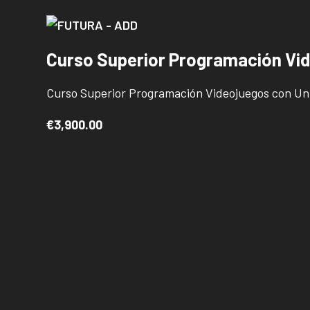
Curso Superior Programación Vid
Curso Superior Programación Videojuegos con Un
€3,900.00