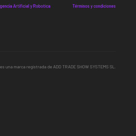
gencia Artificial y Robotica
Términos y condiciones
E es una marca registrada de ADD TRADE SHOW SYSTEMS SL.