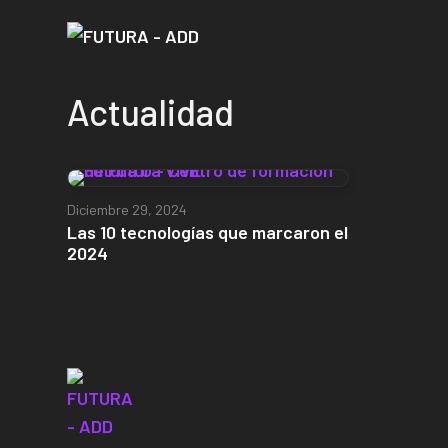
Actualidad
Diciembre 29, 2024
Las 10 tecnologías que marcaron el
2024